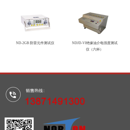
ND-2GB 防雷元件测试仪
NDJD-VI绝缘油介电强度测试
仪（六杯）