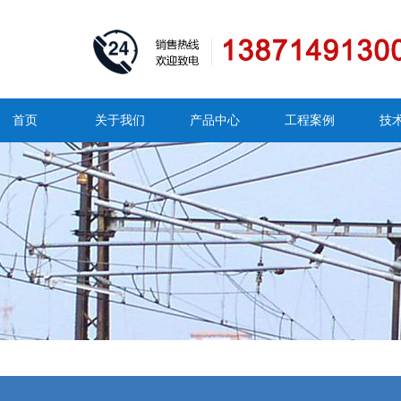
首页
关于我们
产品中心
工程案例
技