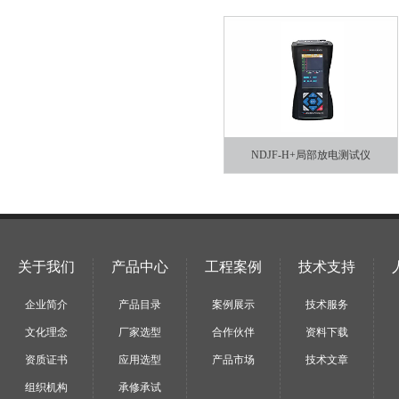
NDJF-H+局部放电测试仪
关于我们
产品中心
工程案例
技术支持
企业简介
产品目录
案例展示
技术服务
文化理念
厂家选型
合作伙伴
资料下载
资质证书
应用选型
产品市场
技术文章
组织机构
承修承试