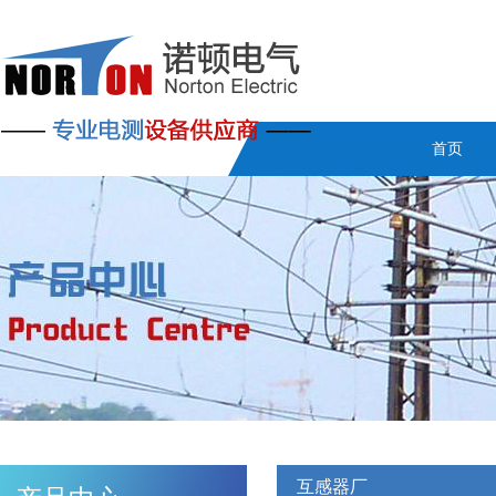
首页
互感器厂