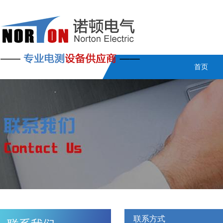
首页
联系方式