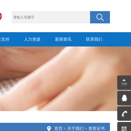
术支持
人力资源
新闻资讯
联系我们
首页
>
关于我们
> 资质证书