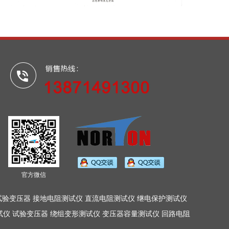
官方微信
试验变压器 接地电阻测试仪 直流电阻测试仪 继电保护测试仪
试仪
试验变压器
绕组变形测试仪
变压器容量测试仪
回路电阻