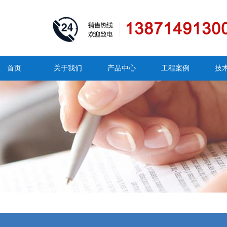
首页
关于我们
产品中心
工程案例
技