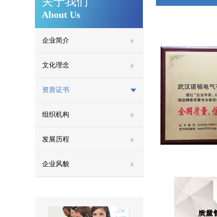
关于我们
About Us
企业简介
文化理念
资质证书
组织机构
发展历程
企业风貌