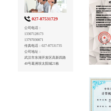
027-87531729
公司电话：
13307128173
13797030071
传真电话：027-87531735
公司地址：
武汉市东湖开发区高新四路
40号葛洲坝太阳城21栋