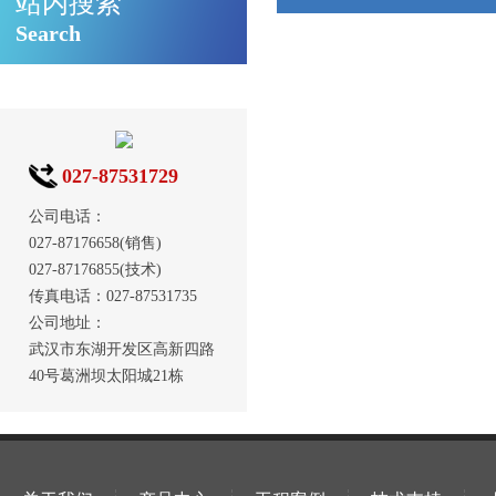
站内搜索
Search
027-87531729
公司电话：
027-87176658(销售)
027-87176855(技术)
传真电话：027-87531735
公司地址：
武汉市东湖开发区高新四路
40号葛洲坝太阳城21栋