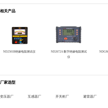
相关产品
ND2501B绝缘电阻测试仪
ND2672A 数字绝缘电阻测试
NDG
仪
厂家选型
变压器厂
互感器厂
开关柜厂
避雷器厂