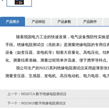
产品简介
产品特征
产品参数
产品附件
随着我国电力工业的快速发展，电气设备预防性实验是保
手段。绝缘电阻测试仪（兆欧表）是测量绝缘电阻的专用仪表。1
设备（如变压器、发电机等）朝着大容量化、高电压化、结
化、测量结果准确、测量过程简单并迅速、便于携带等特点
我公司生产的ND25系列绝缘电阻测试仪采用超薄形张
测量变压器、互感器、发电机、高压电动机、电力电容、电
上一个：
ND2671A 数字绝缘电阻测试仪
下一个：
ND2501D数字绝缘电阻测试仪