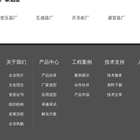
变压器厂
互感器厂
开关柜厂
避雷器厂
关于我们
产品中心
工程案例
技术支持
企业简介
产品目录
案例展示
技术服务
文化理念
厂家选型
合作伙伴
资料下载
资质证书
应用选型
产品市场
技术文章
组织机构
承修承试
发展历程
解决方案
企业风貌