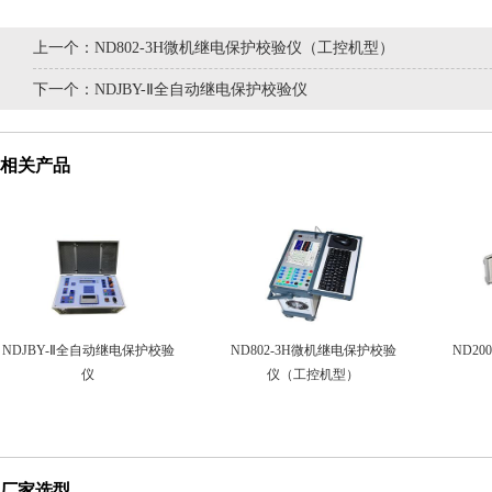
上一个：
ND802-3H微机继电保护校验仪（工控机型）
下一个：
NDJBY-Ⅱ全自动继电保护校验仪
相关产品
NDJBY-Ⅱ全自动继电保护校验
ND802-3H微机继电保护校验
ND2
仪
仪（工控机型）
厂家选型