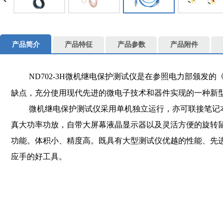
产品简介
产品特征
产品参数
产品附件
ND702-3H微机继电保护测试仪是在参照电力部颁发
缺点，充分使用现代先进的微电子技术和器件实现的一种新
微机继电保护测试仪采用单机独立运行，亦可联接笔记本电
真大功率功放，自带大屏幕液晶显示器以及灵活方便的旋转
功能。体积小、精度高。既具有大型测试仪优越的性能、先
应手的好工具。