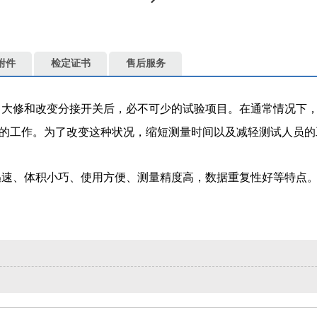
附件
检定证书
售后服务
、大修和改变分接开关后，必不可少的试验项目。在通常情况下
的工作。为了改变这种状况，缩短测量时间以及减轻测试人员的
速、体积小巧、使用方便、测量精度高，数据重复性好等特点。