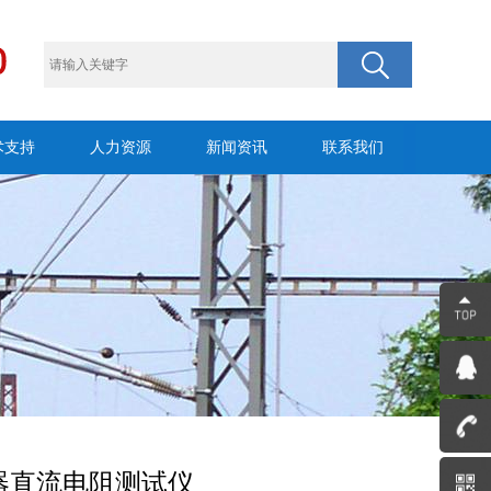
术支持
人力资源
新闻资讯
联系我们
压器直流电阻测试仪