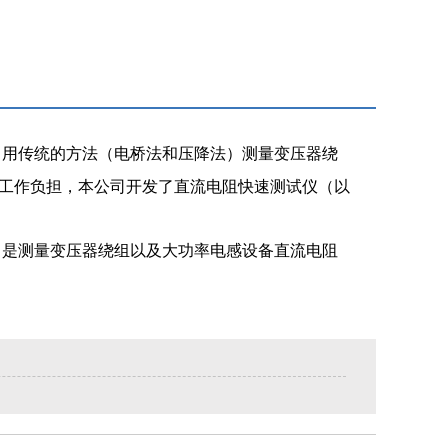
，用传统的方法（电桥法和压降法）测量变压器绕
工作负担，本公司开发了直流电阻快速测试仪（以
是测量变压器绕组以及大功率电感设备直流电阻