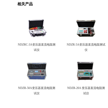
相关产品
NDZRC-3A变压器直流电阻测
NDZR-5A变压器直流电阻测试
试仪
仪
NDZR-50A变压器直流电阻测
NDZR-20A 变压器直流电阻测
试仪
试仪